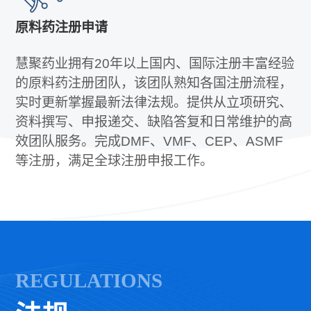
原料药注册申请
慧聚药业拥有20年以上国内、国际注册丰富经验
的原料药注册团队，该团队熟知各国注册流程，
实时更新掌握最新法律法规。提供从立项研究、
资料撰写、申报递交、缺陷答复和日常维护的高
效团队服务。完成DMF、VMF、CEP、ASMF
等注册，满足全球注册申报工作。
REGULATIONS