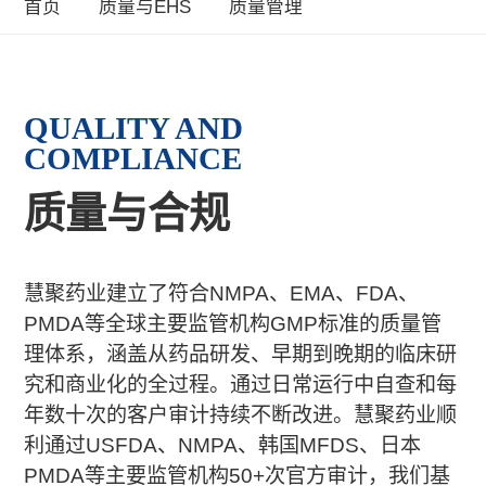
首页
质量与EHS
质量管理
QUALITY AND
COMPLIANCE
质量与合规
慧聚药业建立了符合NMPA、EMA、FDA、
PMDA等全球主要监管机构GMP标准的质量管
理体系，涵盖从药品研发、早期到晚期的临床研
究和商业化的全过程。通过日常运行中自查和每
年数十次的客户审计持续不断改进。慧聚药业顺
利通过USFDA、NMPA、韩国MFDS、日本
PMDA等主要监管机构50+次官方审计，我们基