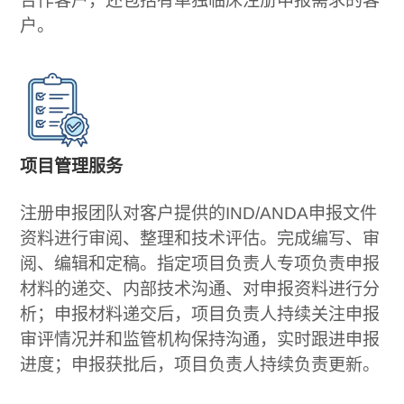
合作客户，还包括有单独临床注册申报需求的客
户。
项目管理服务
注册申报团队对客户提供的IND/ANDA申报文件
资料进行审阅、整理和技术评估。完成编写、审
阅、编辑和定稿。指定项目负责人专项负责申报
材料的递交、内部技术沟通、对申报资料进行分
析；申报材料递交后，项目负责人持续关注申报
审评情况并和监管机构保持沟通，实时跟进申报
进度；申报获批后，项目负责人持续负责更新。