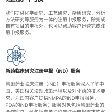
我们提供化学研究、工艺研究、杂质研究、分析
方法研究等服务为一体的注册申报服务，除完成
自有项目的申报外，也可以帮助客户迅速完成注
册申报服务。
新药临床研究注册申报（IND）服务
慧聚药业临床注册（IND）申报服务深入了解中
国、美国相关法规政策环境以及对化药的技术要
求，为国内客户提供NMPA的IND申报服务，
FDA的IND申报服务；服务对象包括慧聚药业的