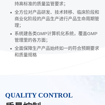
持高标准的质量监管要求；
全方位对产品研发、技术转移、临床阶段和
商业化阶段的产品生产进行产品生命周期管
理；
系统建各类GMP计算机化系统，覆盖GMP
管理里的各方面；
全面保障生产产品始终如一的符合预期要求
和质量规格
QUALITY CONTROL