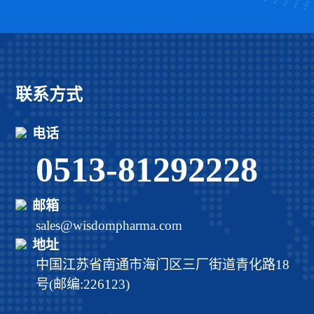
联系方式
电话
0513-81292228
邮箱
sales@wisdompharma.com
地址
中国江苏省南通市海门区三厂街道青化路18
号(邮编:226123)