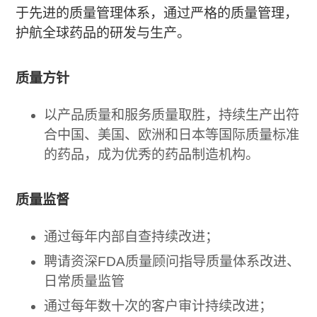
于先进的质量管理体系，通过严格的质量管理，
护航全球药品的研发与生产。
质量方针
以产品质量和服务质量取胜，持续生产出符
合中国、美国、欧洲和日本等国际质量标准
的药品，成为优秀的药品制造机构。
质量监督
通过每年内部自查持续改进；
聘请资深FDA质量顾问指导质量体系改进、
日常质量监管
通过每年数十次的客户审计持续改进；