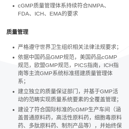
cGMP质量管理体系持续符合NMPA、
FDA、ICH、EMA的要求
质量管理
严格遵守世界卫生组织相关法律法规要求；
依据中国药品GMP规范，美国药品cGMP
规范，欧盟GMP规范，PICS指南，ICH指
南等主流GMP系统标准搭建质量管理体
系；
建立独立的质量保证部门，并基于GMP活
动的范畴实现质量系统要素的全覆盖管理；
建设了符合国际标准的cGMP生产车间（涵
盖普通原料药，高活性原料药，细胞毒原料
药、多肽原料药、制剂产品等），并始终保