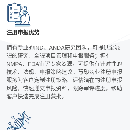
注册申报优势
拥有专业的IND、ANDA研究团队，可提供全流
程的研究、全程项目管理和申报服务；拥有
NMPA、FDA审评专家资源，可提供有针对性的
技术、法规、申报策略建议。慧聚药业注册申报
服务为客户定制注册策略、评估潜在的注册申报
风险，快速递交申报资料，跟踪审评进度，帮助
客户快速完成注册获批。