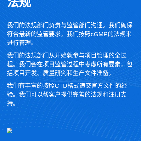
法规
我们的法规部门负责与监管部门沟通。我们确保
符合最新的监管要求。我们按照cGMP的法规来
进行管理。
我们的法规部门从开始就参与项目管理的全过
程。我们会在项目监管过程中考虑所有要素，包
括项目开发、质量研究和生产文件准备。
我们有丰富的按照CTD格式递交官方文件的经
验。我们可以帮客户提供完善的法规和注册支
持。