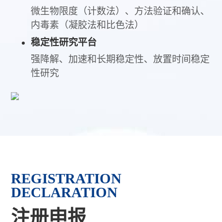
微生物限度（计数法）、方法验证和确认、
内毒素（凝胶法和比色法）
稳定性研究平台
强降解、加速和长期稳定性、放置时间稳定
性研究
REGISTRATION
DECLARATION
注册申报