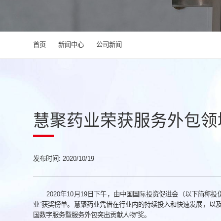
首页
新闻中心
公司新闻
慧聚药业荣获服务外包领
发布时间: 2020/10/19
2020年10月19日下午，由中国国际投资促进会（以下简
业”获奖榜单。慧聚药业凭借在行业内的持续投入和快速发展，以及
国数字服务暨服务外包突出贡献人物”奖。