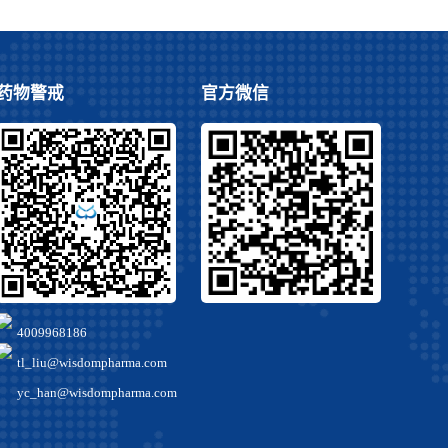
药物警戒
官方微信
4009968186
tl_liu@wisdompharma.com
yc_han@wisdompharma.com