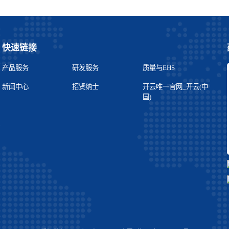
快速链接
产品服务
研发服务
质量与EHS
新闻中心
招贤纳士
开云唯一官网_开云(中
国)