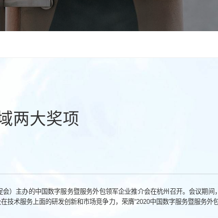
域两大奖项
称投促会）主办的中国数字服务暨服务外包领军企业推介会在杭州召开。会议期间，
在技术服务上面的研发创新和市场竞争力，荣膺“2020中国数字服务暨服务外包