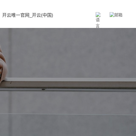
开云唯一官网_开云(中国)