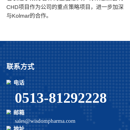
CHD项目作为公司的重点策略项目，进一步加深
与Kolmar的合作。
联系方式
电话
0513-81292228
邮箱
sales@wisdompharma.com
地址