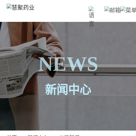
NEWS
新闻中心