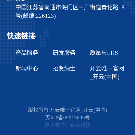
中国江苏省南通市海门区三厂街道青化路18
号(邮编:226123)
快速链接
产品服务
研发服务
质量与EHS
新闻中心
招贤纳士
开云唯一官网
_开云(中国)
版权所有 开云唯一官网_开云(中国)
苏ICP备05015609号
技术支持：纵页科技