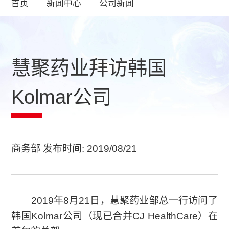
首页
新闻中心
公司新闻
慧聚药业拜访韩国
Kolmar公司
商务部 发布时间: 2019/08/21
2019年8月21日，慧聚药业邹总一行访问了
韩国Kolmar公司（现已合并CJ HealthCare）在