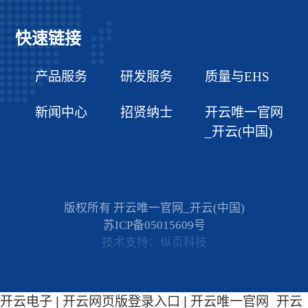
快速链接
产品服务
研发服务
质量与EHS
新闻中心
招贤纳士
开云唯一官网
_开云(中国)
版权所有 开云唯一官网_开云(中国)
苏ICP备05015609号
技术支持：纵页科技
开云电子
|
开云网页版登录入口
|
开云唯一官网_开云