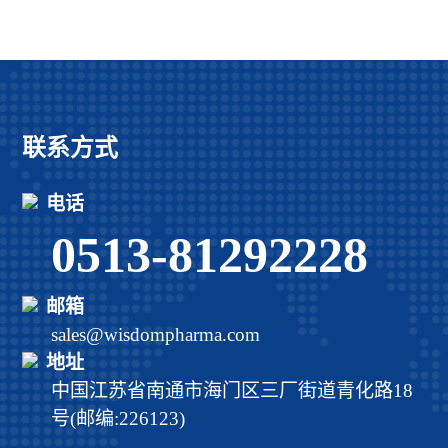
联系方式
电话
0513-81292228
邮箱
sales@wisdompharma.com
地址
中国江苏省南通市海门区三厂街道青化路18
号(邮编:226123)