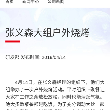
首页
新闻中心
公司新闻
张义森大组户外烧烤
研发部 发布时间: 2019/04/14
4月14日，在张义森经理的组织下，他们大
组举办了一次户外烧烤活动。平时组织下聚餐让
大家在工作之余放松放松，同时也能活跃气氛。
绝大多数聚餐都是吃饭，为了充分调动大伙一起