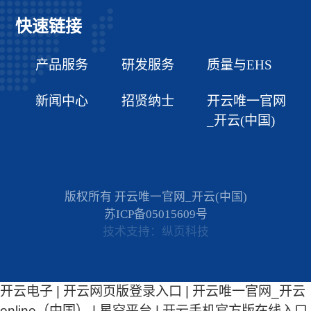
快速链接
产品服务
研发服务
质量与EHS
新闻中心
招贤纳士
开云唯一官网
_开云(中国)
版权所有 开云唯一官网_开云(中国)
苏ICP备05015609号
技术支持：纵页科技
开云电子
|
开云网页版登录入口
|
开云唯一官网_开云
online（中国）
|
星空平台
|
开云手机官方版在线入口