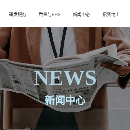
研发服务
质量与EHS
新闻中心
招贤纳士
NEWS
新闻中心