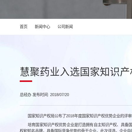
首页
新闻中心
公司新闻
慧聚药业入选国家知识产
总经办 发布时间: 2018/07/20
国家知识产权局公布了2018年度国家知识产权优势企业的评
培育国家知识产权优势企业是打造拥有自主知识产权、具备
权和知名品牌，具备国际竞争优势的骨干企业。此次评选，企业自