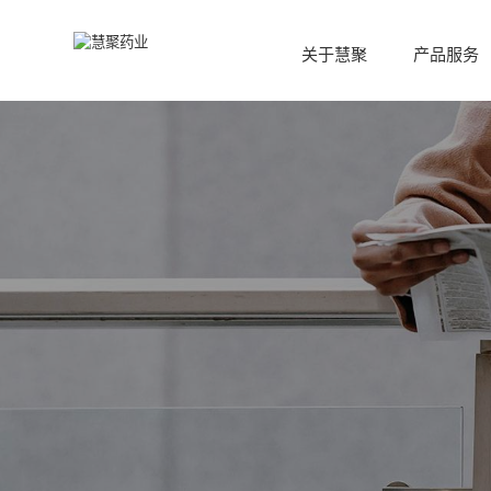
关于慧聚
产品服务