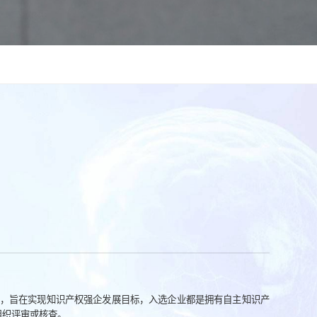
，旨在实现知识产权强企发展目标，入选企业都是拥有自主知识产
组织评审或核查。