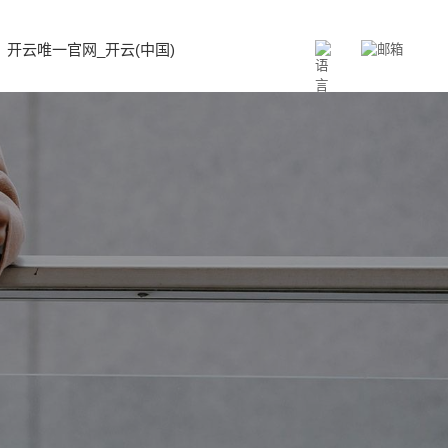
开云唯一官网_开云(中国)