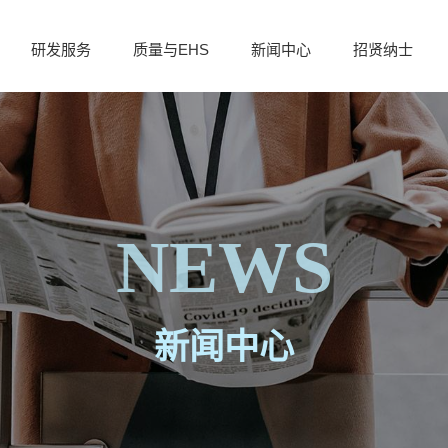
研发服务
质量与EHS
新闻中心
招贤纳士
NEWS
新闻中心