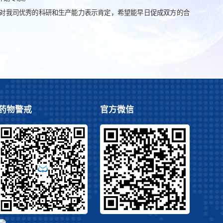
士对我司优秀的科研和生产能力表示肯定，希望能早日促成双方的合
药物警戒
官方微信