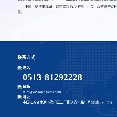
康博士这次来我司洽谈抗癌新药合作项目。会上双方就推动H
作。
联系方式
电话
0513-81292228
邮箱
sales@wisdompharma.com
地址
中国江苏省南通市海门区三厂街道青化路18号(邮编:226123)