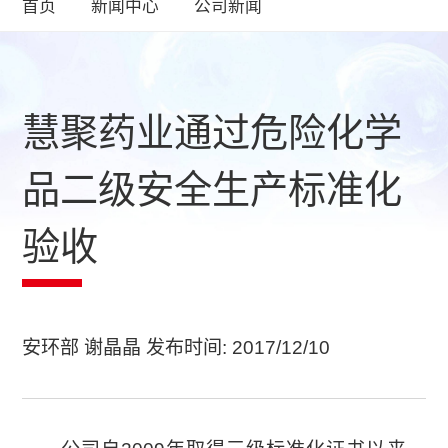
首页
新闻中心
公司新闻
慧聚药业通过危险化学
品二级安全生产标准化
验收
安环部 谢晶晶 发布时间: 2017/12/10