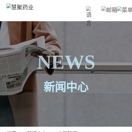
NEWS
新闻中心