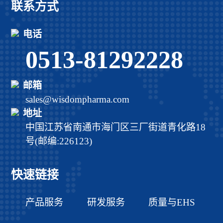
联系方式
电话
0513-81292228
邮箱
sales@wisdompharma.com
地址
中国江苏省南通市海门区三厂街道青化路18
号(邮编:226123)
快速链接
产品服务
研发服务
质量与EHS