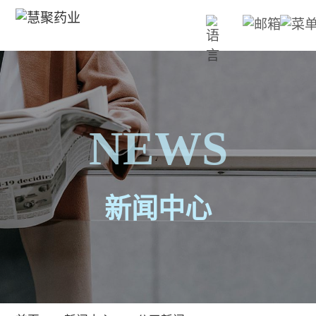
NEWS
新闻中心