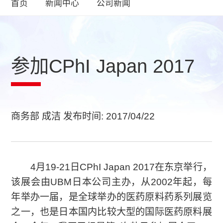
首页
新闻中心
公司新闻
参加CPhI Japan 2017
商务部 成洁 发布时间: 2017/04/22
4月19-21日CPhI Japan 2017在东京举行，
该展会由UBM日本公司主办，从2002年起，每
年举办一届，是全球举办的医药原料药系列展览
之一，也是日本国内比较大型的国际医药原料展