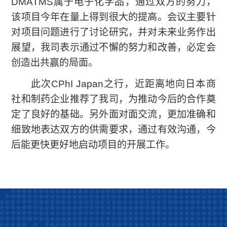
DMATMS属于电子化学品，通过双方的努力，
该项目今年在量上得到很大的提高。会议主要针
对项目问题进行了讨论研究，并对未来业务作出
展望，我司表示通过不懈的努力和改善，必定会
创造出共赢的局面。
此次CPhI Japan之行，近距离地向日本商
社和制药企业推荐了我司，为推动今后的合作奠
定了良好的基础。另外面对面交流，更加准确和
细致地表达双方的供需要求，通过有效沟通，今
后能更快更好地启动项目的开展工作。