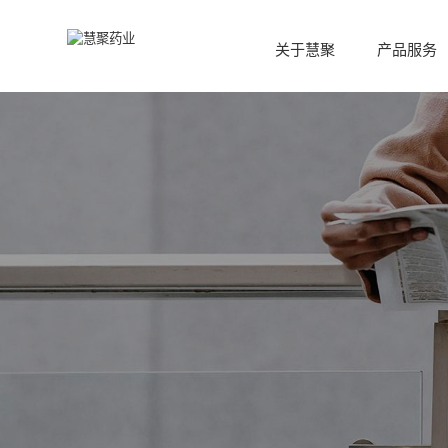
关于慧聚
产品服务