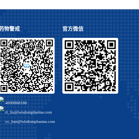
药物警戒
官方微信
4009968186
tl_liu@wisdompharma.com
yc_han@wisdompharma.com