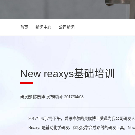
首页
新闻中心
公司新闻
New reaxys基础培训
研发部 陈赛博 发布时间: 2017/04/08
2017年4月7号下午，爱思唯尔的吴鹏博士受邀为我公司研发人员
Reaxys是辅助化学研发、优化化学合成路线的研发工具。New