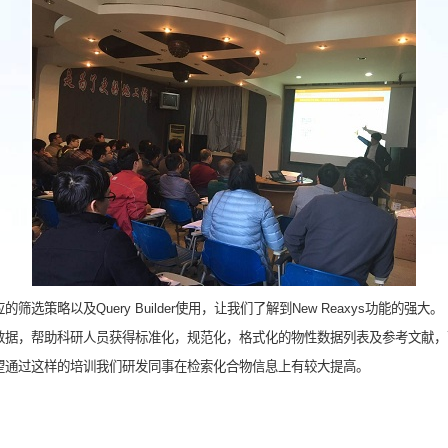
选策略以及Query Builder使用，让我们了解到New Reaxys功能的强大。
的所有数据，帮助科研人员获得标准化，规范化，格式化的物性数据列表及参考文
。希望通过这样的培训我们研发同事在检索化合物信息上有较大提高。