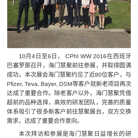
10月4日至6日， CPhI WW 2016在西班牙
巴塞罗那召开，海门慧聚前往参展，并取得圆满
成功。本次展会海门慧聚约见了近80位客户，与
Pfizer, Teva, Bayer, DSM等客户就新老项目再次
达成了重要合作。除老客户以外，海门慧聚凭借
超前的品种选择，高效的研发团队，完善的质量
体系吸引了很多新客户前往慧聚展台，双方交换
需求，达成了重要合作意向。
本次拜访和参展是海门慧聚日益增长的研