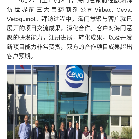
9月27日至10月3日，海门慧聚前往欧洲拜
访世界前三大兽药制剂公司Virbac, Ceva,
Vetoquinol。拜访过程中，海门慧聚与客户就已
展开的项目交流成果，深化合作。客户对海门慧
聚的研发能力，注册进展，转化成果，以及开发
新项目能力非常赞赏，双方的合作项目成果超出
客户预期。