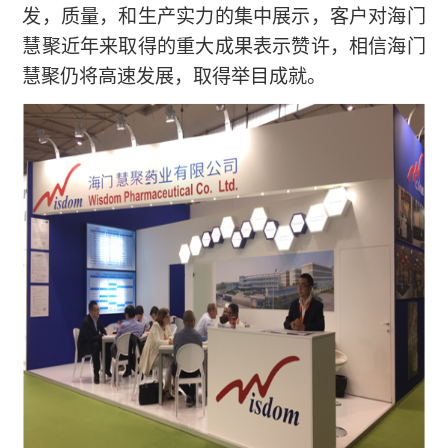
发，质量，和生产实力的集中展示，客户对海门
慧聚近年来取得的重大成果表示赞许，相信海门
慧聚仍将高速发展，取得举目成就。