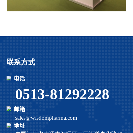
联系方式
电话
0513-81292228
邮箱
sales@wisdompharma.com
地址