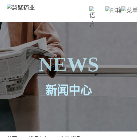
NEWS
新闻中心