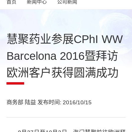
首页
新闻中心
公司新闻
慧聚药业参展CPhI WW
Barcelona 2016暨拜访
欧洲客户获得圆满成功
商务部 陆益 发布时间: 2016/10/15